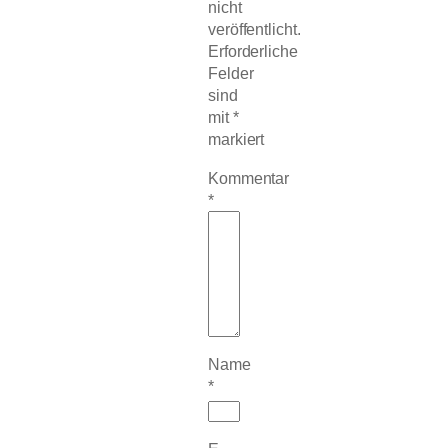
nicht
veröffentlicht.
Erforderliche
Felder
sind
mit
*
markiert
Kommentar
*
Name
*