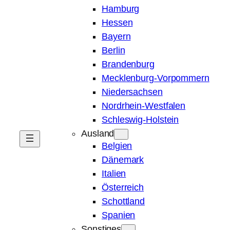
Hamburg
Hessen
Bayern
Berlin
Brandenburg
Mecklenburg-Vorpommern
Niedersachsen
Nordrhein-Westfalen
Schleswig-Holstein
Ausland
Belgien
Dänemark
Italien
Österreich
Schottland
Spanien
Sonstiges