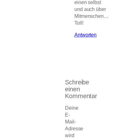
einen selbst
und auch über
Mitmenschen…
Toll!
Antworten
Schreibe
einen
Kommentar
Deine
E-
Mail-
Adresse
wird