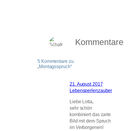
Kommentare
5 Kommentare zu
„Montagsspruch“
21. August 2017
Lebensperlenzauber
Liebe Lotta,
sehr schön
kombiniert das zarte
Bild mit dem Spruch
im Verborgenen!