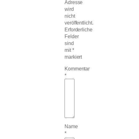
Adresse
wird
nicht
veröffentlicht.
Erforderliche
Felder
sind
mit
*
markiert
Kommentar
*
Name
*