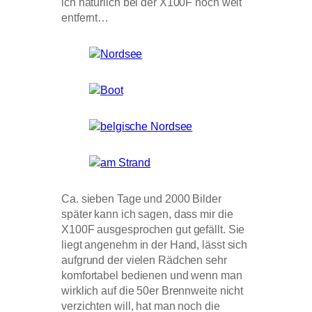
ich natürlich bei der X100F noch weit
entfernt…
Ca. sieben Tage und 2000 Bilder
später kann ich sagen, dass mir die
X100F ausgesprochen gut gefällt. Sie
liegt angenehm in der Hand, lässt sich
aufgrund der vielen Rädchen sehr
komfortabel bedienen und wenn man
wirklich auf die 50er Brennweite nicht
verzichten will, hat man noch die