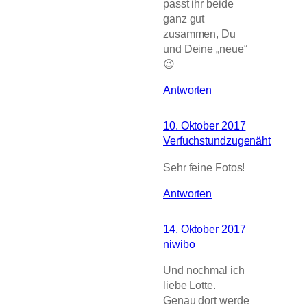
passt ihr beide
ganz gut
zusammen, Du
und Deine „neue“
😉
Antworten
10. Oktober 2017
Verfuchstundzugenäht
Sehr feine Fotos!
Antworten
14. Oktober 2017
niwibo
Und nochmal ich
liebe Lotte.
Genau dort werde