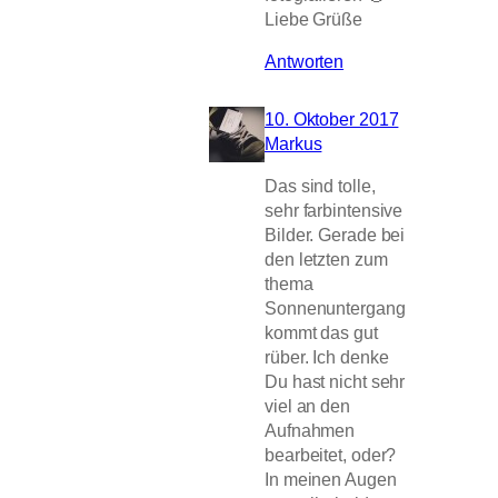
Liebe Grüße
Antworten
10. Oktober 2017
Markus
Das sind tolle,
sehr farbintensive
Bilder. Gerade bei
den letzten zum
thema
Sonnenuntergang
kommt das gut
rüber. Ich denke
Du hast nicht sehr
viel an den
Aufnahmen
bearbeitet, oder?
In meinen Augen