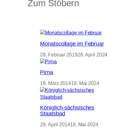
Zum Stöbern
Monatscollage im Februar
28. Februar 2019
28. April 2024
Pirna
18. März 2014
18. Mai 2024
Königlich-sächsisches
Staatsbad
29. April 2014
18. Mai 2024