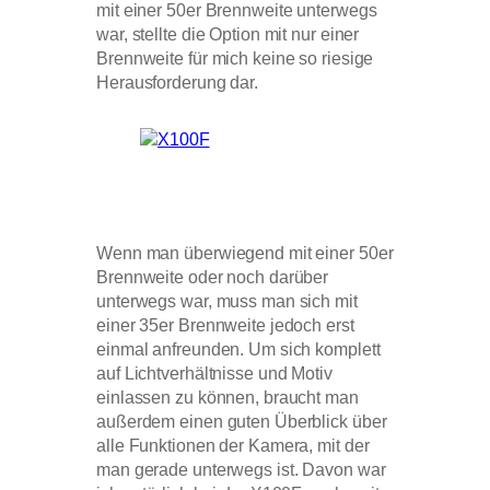
mit einer 50er Brennweite unterwegs
war, stellte die Option mit nur einer
Brennweite für mich keine so riesige
Herausforderung dar.
Wenn man überwiegend mit einer 50er
Brennweite oder noch darüber
unterwegs war, muss man sich mit
einer 35er Brennweite jedoch erst
einmal anfreunden. Um sich komplett
auf Lichtverhältnisse und Motiv
einlassen zu können, braucht man
außerdem einen guten Überblick über
alle Funktionen der Kamera, mit der
man gerade unterwegs ist. Davon war