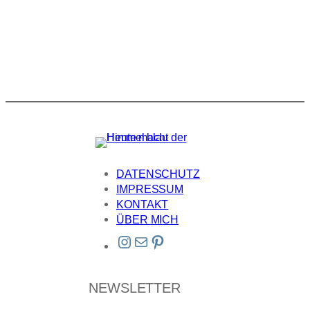
DATENSCHUTZ
IMPRESSUM
KONTAKT
ÜBER MICH
Instagram
E-Mail
Pinterest
NEWSLETTER