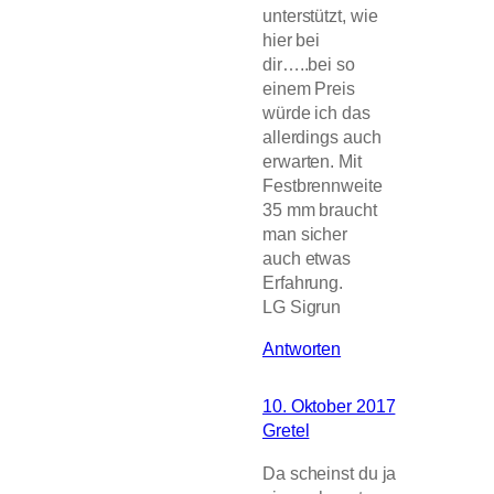
unterstützt, wie
hier bei
dir…..bei so
einem Preis
würde ich das
allerdings auch
erwarten. Mit
Festbrennweite
35 mm braucht
man sicher
auch etwas
Erfahrung.
LG Sigrun
Antworten
10. Oktober 2017
Gretel
Da scheinst du ja