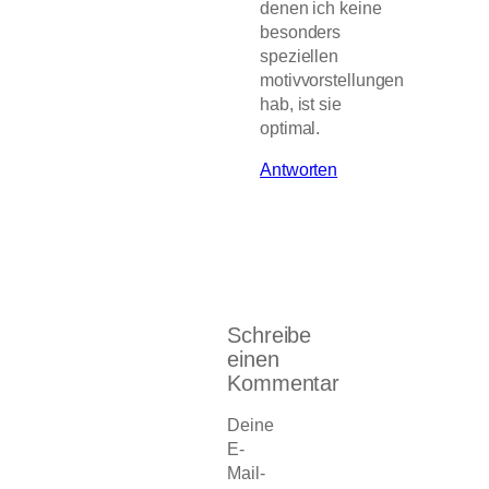
denen ich keine
besonders
speziellen
motivvorstellungen
hab, ist sie
optimal.
Antworten
Schreibe
einen
Kommentar
Deine
E-
Mail-