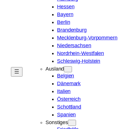
Hessen
Bayern
Berlin
Brandenburg
Mecklenburg-Vorpommern
Niedersachsen
Nordrhein-Westfalen
Schleswig-Holstein
Ausland
Belgien
Dänemark
Italien
Österreich
Schottland
Spanien
Sonstiges