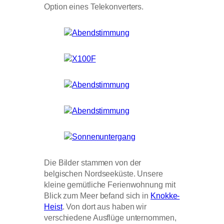
Option eines Telekonverters.
Die Bilder stammen von der
belgischen Nordseeküste. Unsere
kleine gemütliche Ferienwohnung mit
Blick zum Meer befand sich in
Knokke-
Heist
. Von dort aus haben wir
verschiedene Ausflüge unternommen,