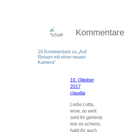
Kommentare
10 Kommentare zu „Auf
Reisen mit einer neuen
Kamera“
10. Oktober
2017
claudia
Liebe Lotta,
wow, so weit
seid ihr gerreist,
wie es scheint,
habt ihr auch