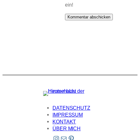
ein!
DATENSCHUTZ
IMPRESSUM
KONTAKT
ÜBER MICH
Instagram
E-Mail
Pinterest