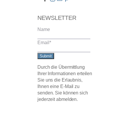
NEWSLETTER
Name
Email
*
Submit
Durch die Übermittlung
Ihrer Informationen erteilen
Sie uns die Erlaubnis,
Ihnen eine E-Mail zu
senden. Sie können sich
jederzeit abmelden.