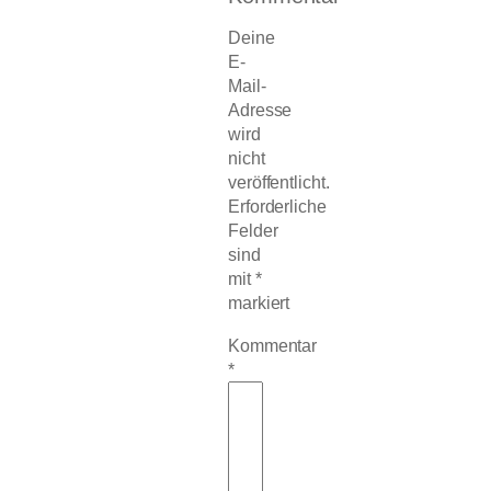
Deine
E-
Mail-
Adresse
wird
nicht
veröffentlicht.
Erforderliche
Felder
sind
mit
*
markiert
Kommentar
*