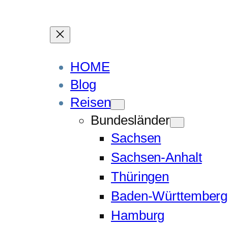
HOME
Blog
Reisen
Bundesländer
Sachsen
Sachsen-Anhalt
Thüringen
Baden-Württemberg
Hamburg