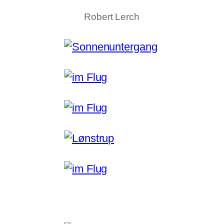
Robert Lerch