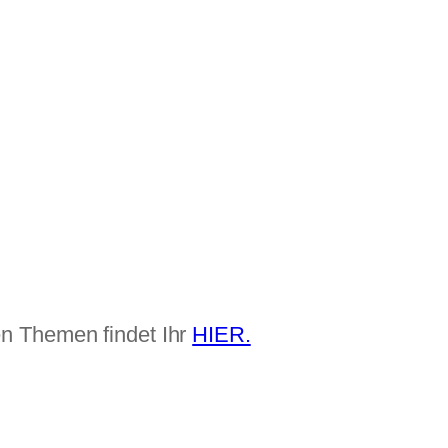
len Themen findet Ihr
HIER.