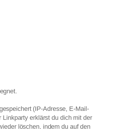
egnet.
espeichert (IP-Adresse, E-Mail-
Linkparty erklärst du dich mit der
wieder löschen, indem du auf den