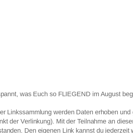
gespannt, was Euch so FLIEGEND im August beg
er Linkssammlung werden Daten erhoben und g
t der Verlinkung). Mit der Teilnahme an dieser 
tanden. Den eigenen Link kannst du jederzeit 