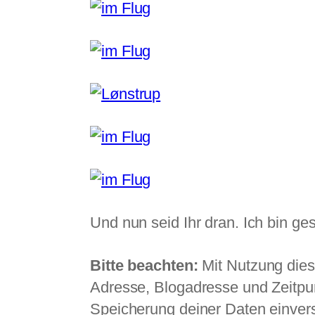
Und nun seid Ihr dran. Ich bin 
Bitte beachten:
Mit Nutzung dies
Adresse, Blogadresse und Zeitpunk
Speicherung deiner Daten einvers