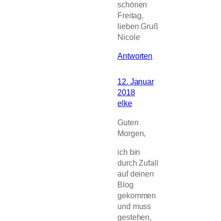
schönen
Freitag,
lieben Gruß
Nicole
Antworten
12. Januar
2018
elke
Guten
Morgen,
ich bin
durch Zufall
auf deinen
Blog
gekommen
und muss
gestehen,