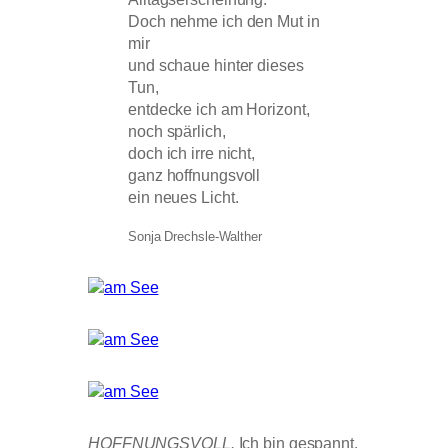
Doch nehme ich den Mut in
mir
und schaue hinter dieses
Tun,
entdecke ich am Horizont,
noch spärlich,
doch ich irre nicht,
ganz hoffnungsvoll
ein neues Licht.
Sonja Drechsle-Walther
HOFFNUNGSVOLL.
Ich bin gespannt,