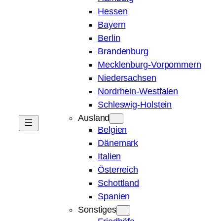
Hessen
Bayern
Berlin
Brandenburg
Mecklenburg-Vorpommern
Niedersachsen
Nordrhein-Westfalen
Schleswig-Holstein
Ausland
Belgien
Dänemark
Italien
Österreich
Schottland
Spanien
Sonstiges