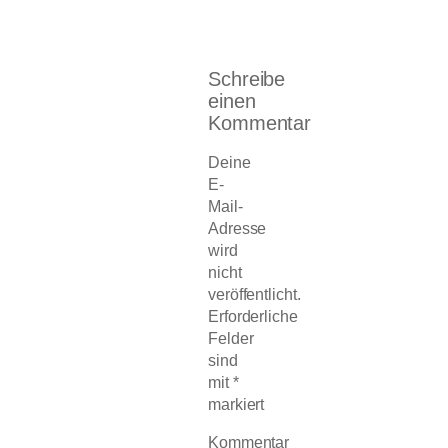
Schreibe
einen
Kommentar
Deine
E-
Mail-
Adresse
wird
nicht
veröffentlicht.
Erforderliche
Felder
sind
mit
*
markiert
Kommentar