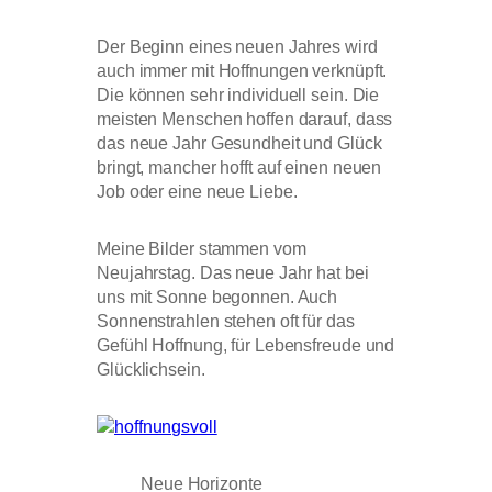
Der Beginn eines neuen Jahres wird
auch immer mit Hoffnungen verknüpft.
Die können sehr individuell sein. Die
meisten Menschen hoffen darauf, dass
das neue Jahr Gesundheit und Glück
bringt, mancher hofft auf einen neuen
Job oder eine neue Liebe.
Meine Bilder stammen vom
Neujahrstag. Das neue Jahr hat bei
uns mit Sonne begonnen. Auch
Sonnenstrahlen stehen oft für das
Gefühl Hoffnung, für Lebensfreude und
Glücklichsein.
Neue Horizonte