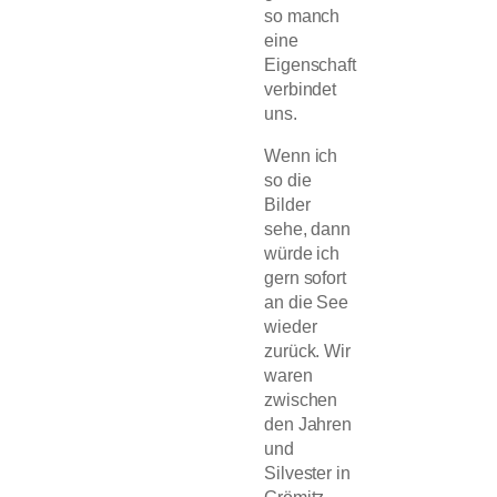
so manch
eine
Eigenschaft
verbindet
uns.
Wenn ich
so die
Bilder
sehe, dann
würde ich
gern sofort
an die See
wieder
zurück. Wir
waren
zwischen
den Jahren
und
Silvester in