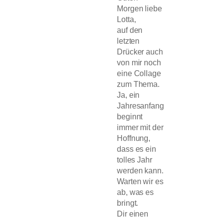
Morgen liebe
Lotta,
auf den
letzten
Drücker auch
von mir noch
eine Collage
zum Thema.
Ja, ein
Jahresanfang
beginnt
immer mit der
Hoffnung,
dass es ein
tolles Jahr
werden kann.
Warten wir es
ab, was es
bringt.
Dir einen