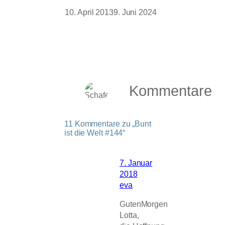
10. April 2013
9. Juni 2024
Kommentare
11 Kommentare zu „Bunt
ist die Welt #144“
7. Januar
2018
eva
GutenMorgen
Lotta,