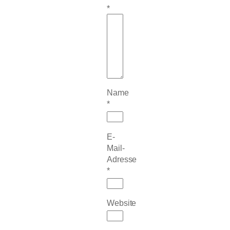
*
Name
*
E-
Mail-
Adresse
*
Website