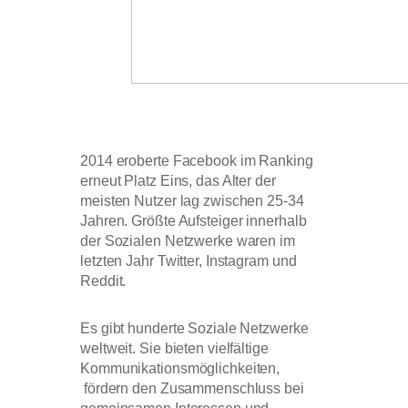
2014 eroberte Facebook im Ranking
erneut Platz Eins, das Alter der
meisten Nutzer lag zwischen 25-34
Jahren. Größte Aufsteiger innerhalb
der Sozialen Netzwerke waren im
letzten Jahr Twitter, Instagram und
Reddit.
Es gibt hunderte Soziale Netzwerke
weltweit. Sie bieten vielfältige
Kommunikationsmöglichkeiten,
fördern den Zusammenschluss bei