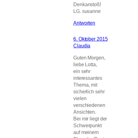
Denkanstoß!
LG. susanne
Antworten
6. Oktober 2015
Claudia
Guten Morgen,
liebe Lotta,
ein sehr
interessantes
Thema, mit
sicherlich sehr
vielen
verschiedenen
Ansichten.
Bei mir liegt der
Schwerpunkt
auf meinem