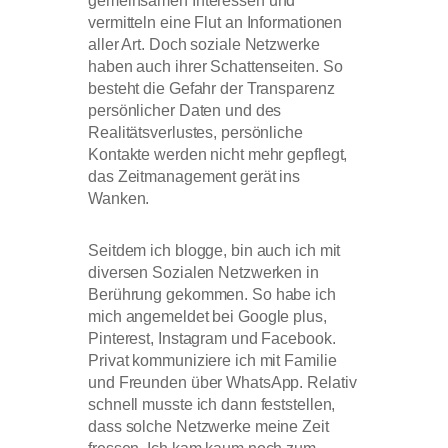
gemeinsamen Interessen und
vermitteln eine Flut an Informationen
aller Art. Doch soziale Netzwerke
haben auch ihrer Schattenseiten. So
besteht die Gefahr der Transparenz
persönlicher Daten und des
Realitätsverlustes, persönliche
Kontakte werden nicht mehr gepflegt,
das Zeitmanagement gerät ins
Wanken.
Seitdem ich blogge, bin auch ich mit
diversen Sozialen Netzwerken in
Berührung gekommen. So habe ich
mich angemeldet bei Google plus,
Pinterest, Instagram und Facebook.
Privat kommuniziere ich mit Familie
und Freunden über WhatsApp. Relativ
schnell musste ich dann feststellen,
dass solche Netzwerke meine Zeit