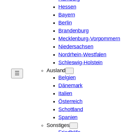
Hessen
Bayern
Berlin
Brandenburg
Mecklenburg-Vorpommern
Niedersachsen
Nordrhein-Westfalen
Schleswig-Holstein
Ausland
Belgien
Dänemark
Italien
Österreich
Schottland
Spanien
Sonstiges