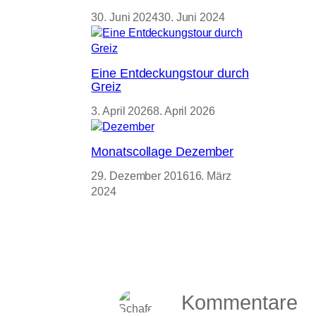
30. Juni 2024
30. Juni 2024
Eine Entdeckungstour durch
Greiz
3. April 2026
8. April 2026
Monatscollage Dezember
29. Dezember 2016
16. März
2024
Kommentare