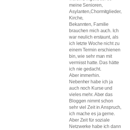
meine Senioren,
Asylanten,Chormitglieder,
Kirche,
Bekannten, Familie
brauchen mich auch. Ich
war neulich erstaunt, als
ich letzte Woche nicht zu
einem Termin erschienen
bin, wie sehr man mit
vermisst hatte. Das hätte
ich nie gedacht.
Aber immerhin.
Nebenher habe ich ja
auch noch Kurse und
vieles mehr. Aber das
Bloggen nimmt schon
sehr viel Zeit in Anspruch,
ich mache es ja gerne.
Aber Zeit für soziale
Netzwerke habe ich dann