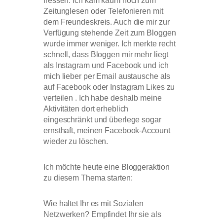
fressen. Ich kam kaum noch zum
Zeitunglesen oder Telefonieren mit
dem Freundeskreis. Auch die mir zur
Verfügung stehende Zeit zum Bloggen
wurde immer weniger. Ich merkte recht
schnell, dass Bloggen mir mehr liegt
als Instagram und Facebook und ich
mich lieber per Email austausche als
auf Facebook oder Instagram Likes zu
verteilen . Ich habe deshalb meine
Aktivitäten dort erheblich
eingeschränkt und überlege sogar
ernsthaft, meinen Facebook-Account
wieder zu löschen.
Ich möchte heute eine Bloggeraktion
zu diesem Thema starten:
Wie haltet Ihr es mit Sozialen
Netzwerken? Empfindet Ihr sie als