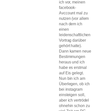
ich vor, meinen
facebook-
Avccount mal zu
nutzen (vor allem
nach dem ich
einen
leidenschaftlichen
Vortrag darüber
gehört hatte).
Dann kamen neue
Bestimmungen
heraus und ich
habe es erstmal
auf Eis gelegt.
Nun bin ich am
Überlegen, ob ich
bei instagram
einsteigen soll,
aber ich vertrödel
ohnehin schon zu