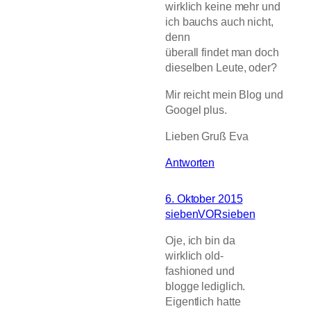
wirklich keine mehr und
ich bauchs auch nicht,
denn
überall findet man doch
dieselben Leute, oder?
Mir reicht mein Blog und
Googel plus.
Lieben Gruß Eva
Antworten
6. Oktober 2015
siebenVORsieben
Oje, ich bin da
wirklich old-
fashioned und
blogge lediglich.
Eigentlich hatte