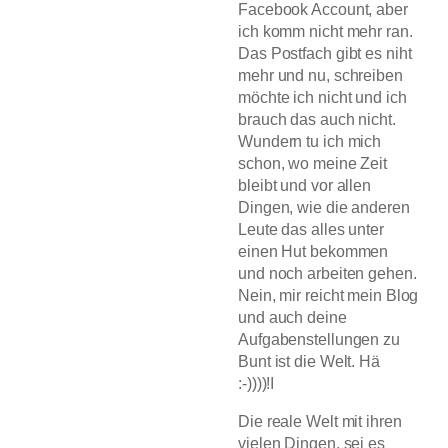
Facebook Account, aber
ich komm nicht mehr ran.
Das Postfach gibt es niht
mehr und nu, schreiben
möchte ich nicht und ich
brauch das auch nicht.
Wundern tu ich mich
schon, wo meine Zeit
bleibt und vor allen
Dingen, wie die anderen
Leute das alles unter
einen Hut bekommen
und noch arbeiten gehen.
Nein, mir reicht mein Blog
und auch deine
Aufgabenstellungen zu
Bunt ist die Welt. Hä
:-))))!I
Die reale Welt mit ihren
vielen Dingen, sei es