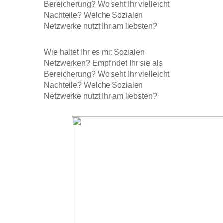
Bereicherung? Wo seht Ihr vielleicht
Nachteile? Welche Sozialen
Netzwerke nutzt Ihr am liebsten?
Wie haltet Ihr es mit Sozialen
Netzwerken? Empfindet Ihr sie als
Bereicherung? Wo seht Ihr vielleicht
Nachteile? Welche Sozialen
Netzwerke nutzt Ihr am liebsten?