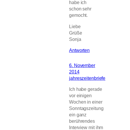
habe ich
schon sehr
gemocht.
Liebe
Grüße
Sonja
Antworten
6. November
2014
jahreszeitenbriefe
Ich habe gerade
vor einigen
Wochen in einer
Sonntagszeitung
ein ganz
berührendes
Interview mit ihm