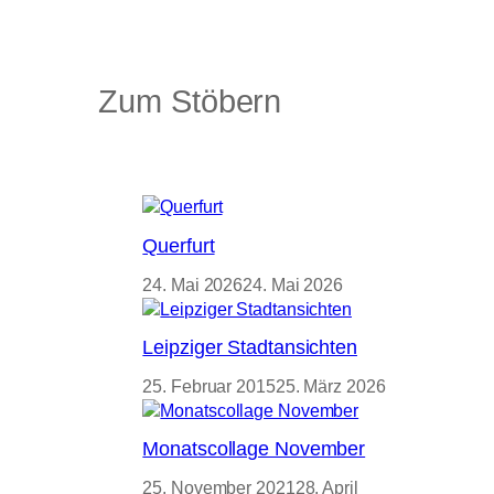
Zum Stöbern
Querfurt
24. Mai 2026
24. Mai 2026
Leipziger Stadtansichten
25. Februar 2015
25. März 2026
Monatscollage November
25. November 2021
28. April