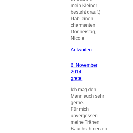
mein Kleiner
besteht drauf.)
Hab' einen
charmanten
Donnerstag,
Nicole
Antworten
6. November
2014
gretel
Ich mag den
Mann auch sehr
gerne.
Für mich
unvergessen
meine Tränen,
Bauchschmerzen