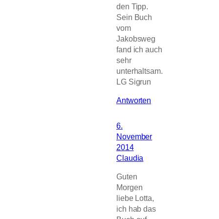
den Tipp.
Sein Buch
vom
Jakobsweg
fand ich auch
sehr
unterhaltsam.
LG Sigrun
Antworten
6.
November
2014
Claudia
Guten
Morgen
liebe Lotta,
ich hab das