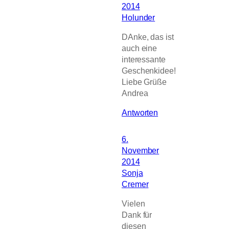
2014
Holunder
DAnke, das ist
auch eine
interessante
Geschenkidee!
Liebe Grüße
Andrea
Antworten
6.
November
2014
Sonja
Cremer
Vielen
Dank für
diesen