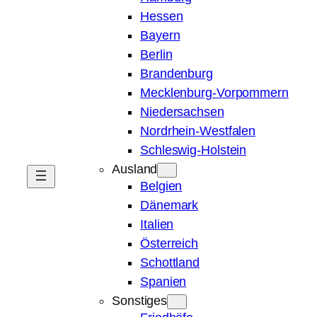
Hessen
Bayern
Berlin
Brandenburg
Mecklenburg-Vorpommern
Niedersachsen
Nordrhein-Westfalen
Schleswig-Holstein
Ausland
Belgien
Dänemark
Italien
Österreich
Schottland
Spanien
Sonstiges