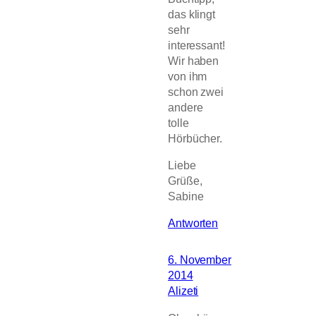
das klingt
sehr
interessant!
Wir haben
von ihm
schon zwei
andere
tolle
Hörbücher.
Liebe
Grüße,
Sabine
Antworten
6. November
2014
Alizeti