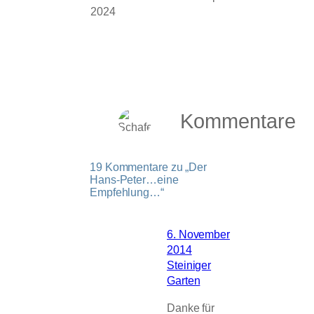
2024
Kommentare
19 Kommentare zu „Der
Hans-Peter…eine
Empfehlung…“
6. November
2014
Steiniger
Garten
Danke für