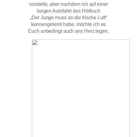
vorstelle, aber nachdem ich auf einer
langen Autofahrt das Hörbuch
„Der Junge muss an die frische Luft“
kennengelernt habe, möchte ich es
Euch unbedingt auch ans Herz legen.