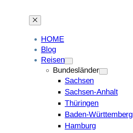
HOME
Blog
Reisen
Bundesländer
Sachsen
Sachsen-Anhalt
Thüringen
Baden-Württemberg
Hamburg