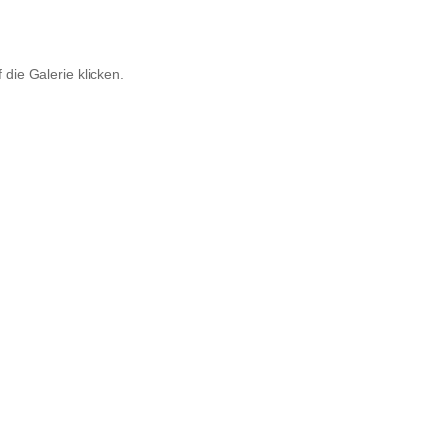
die Galerie klicken.