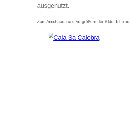
ausgenutzt.
Zum Anschauen und Vergrößern der Bilder bitte auf 