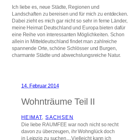
Ich liebe es, neue Städte, Regionen und
Landschaften zu bereisen und für mich zu entdecken.
Dabei zieht es mich gar nicht so sehr in ferne Länder,
meine Heimat Deutschland und Europa bieten dafür
eine Reihe von interessanten Möglichkeiten. Schon
allein in Mitteldeutschland findet man zahlreiche
spannende Orte, schöne Schlösser und Burgen,
charmante Städte und abwechslungsreiche Natur.
14. Februar 2014
Wohnträume Teil II
HEIMAT
, 
SACHSEN
Die liebe RAUMFEE war noch nicht so recht
davon zu überzeugen, ihr Wohnglück doch
in Leipzig zu suchen…Vielleicht kann ich