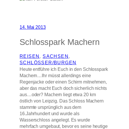
14. Mai 2013
Schlosspark Machern
REISEN
, 
SACHSEN
, 
SCHLÖSSER/BURGEN
Heute entführe ich Euch in den Schlosspark
Machern…Ihr müsst allerdings eine
Regenjacke oder einen Schirm mitnehmen,
aber das macht Euch doch sicherlich nichts
aus…oder? Machern liegt etwa 20 km
östlich von Leipzig. Das Schloss Machern
stammte ursprünglich aus dem
16.Jahrhundert und wurde als
Wasserschloss angelegt. Es wurde
mehrfach umgebaut, bevor es seine heutige