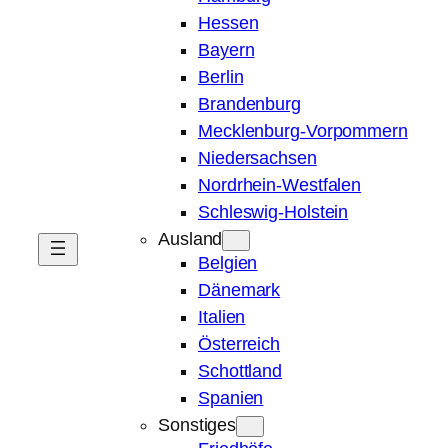
Hessen
Bayern
Berlin
Brandenburg
Mecklenburg-Vorpommern
Niedersachsen
Nordrhein-Westfalen
Schleswig-Holstein
Ausland
Belgien
Dänemark
Italien
Österreich
Schottland
Spanien
Sonstiges