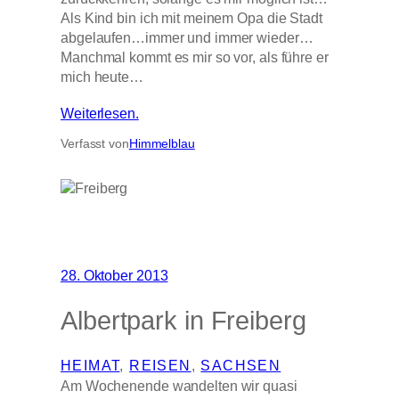
Als Kind bin ich mit meinem Opa die Stadt
abgelaufen…immer und immer wieder…
Manchmal kommt es mir so vor, als führe er
mich heute…
Weiterlesen.
Verfasst von
Himmelblau
28. Oktober 2013
Albertpark in Freiberg
HEIMAT
, 
REISEN
, 
SACHSEN
Am Wochenende wandelten wir quasi