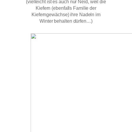
(vielleicht ist es auch nur Neid, weil die
Kiefern (ebenfalls Familie der
Kieferngewächse) ihre Nadeln im
Winter behalten dürfen…)