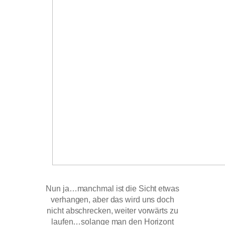
Nun ja…manchmal ist die Sicht etwas
verhangen, aber das wird uns doch
nicht abschrecken, weiter vorwärts zu
laufen…solange man den Horizont