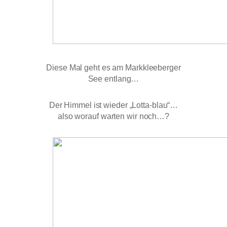
Diese Mal geht es am Markkleeberger
See entlang…
Der Himmel ist wieder „Lotta-blau“…
also worauf warten wir noch…?