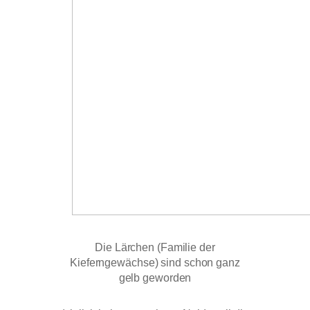
Die Lärchen (Familie der
Kieferngewächse) sind schon ganz
gelb geworden