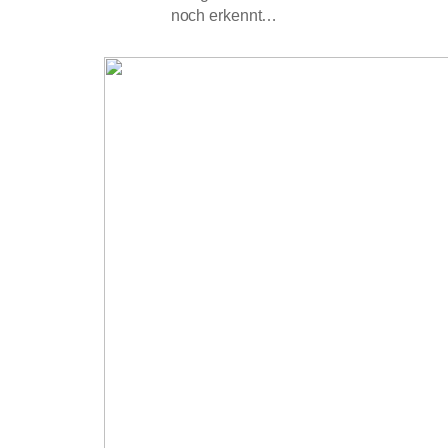
noch erkennt…