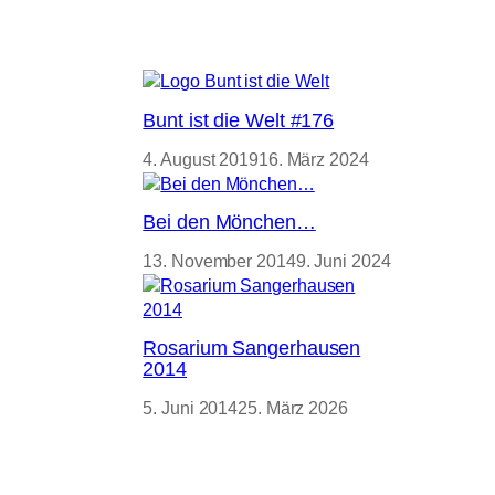
Bunt ist die Welt #176
4. August 2019
16. März 2024
Bei den Mönchen…
13. November 2014
9. Juni 2024
Rosarium Sangerhausen
2014
5. Juni 2014
25. März 2026