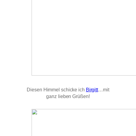
Diesen Himmel schicke ich
Birgitt
…mit
ganz lieben Grüßen!