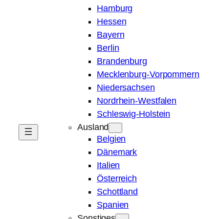
Hamburg
Hessen
Bayern
Berlin
Brandenburg
Mecklenburg-Vorpommern
Niedersachsen
Nordrhein-Westfalen
Schleswig-Holstein
Ausland
Belgien
Dänemark
Italien
Österreich
Schottland
Spanien
Sonstiges