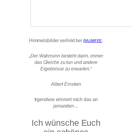
Himmelsbilder verlinkt bei
.
RAUMFEE
„Der Wahnsinn besteht darin, immer
das Gleiche zu tun und andere
Ergebnisse zu erwarten.“
Albert Einstein
Irgendwie erinnert mich das an
jemanden…
Ich wünsche Euch