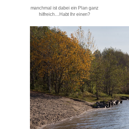
manchmal ist dabei ein Plan ganz
hilfreich…Habt Ihr einen?