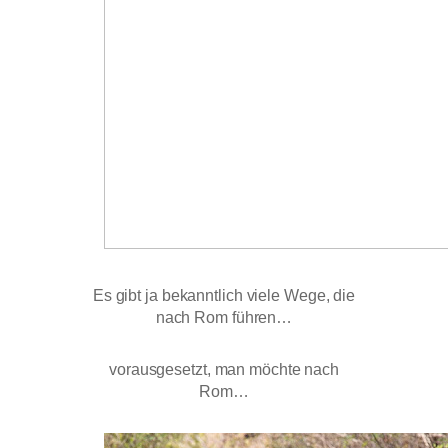
Es gibt ja bekanntlich viele Wege, die
nach Rom führen…
vorausgesetzt, man möchte nach
Rom…