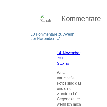
Kommentare
10 Kommentare zu „Wenn
der November …“
14. November
2015
Sabine
Wow
traumhafte
Fotos sind das
und eine
wunderschöne
Gegend (auch
wenn ich mich