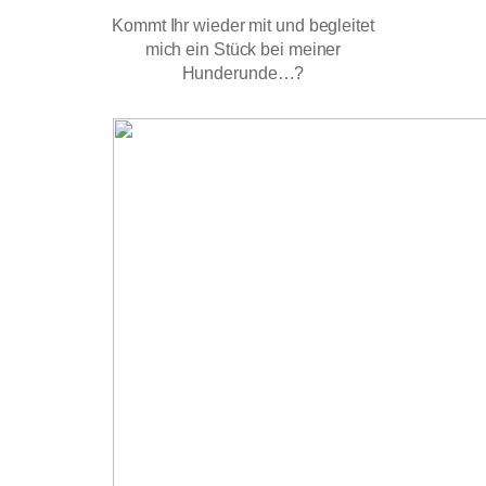
Kommt Ihr wieder mit und begleitet
mich ein Stück bei meiner
Hunderunde…?