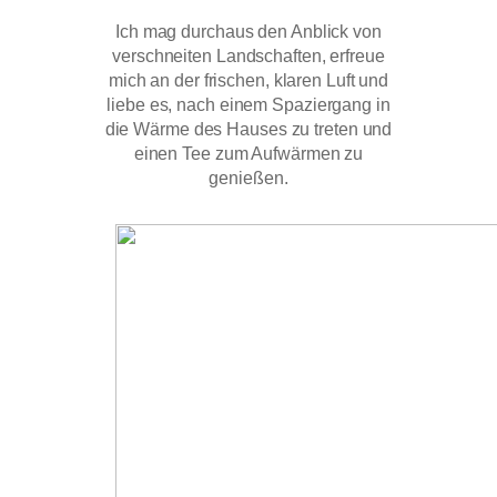
Ich mag durchaus den Anblick von
verschneiten Landschaften, erfreue
mich an der frischen, klaren Luft und
liebe es, nach einem Spaziergang in
die Wärme des Hauses zu treten und
einen Tee zum Aufwärmen zu
genießen.