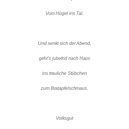
Vom Hügel ins Tal.
Und senkt sich der Abend,
geht’s jubelnd nach Haus
ins trauliche Stübchen
zum Bratapfelschmaus.
Volksgut