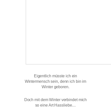
Eigentlich müsste ich ein
Wintermensch sein, denn ich bin im
Winter geboren.
Doch mit dem Winter verbindet mich
so eine Art Hassliebe…