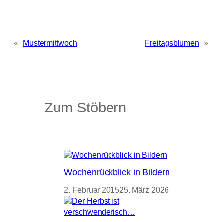
«
Mustermittwoch
Freitagsblumen
»
Zum Stöbern
Wochenrückblick in Bildern
2. Februar 2015
25. März 2026