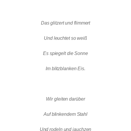
Das glitzert und flimmert
Und leuchtet so weiß
Es spiegelt die Sonne
Im blitzblanken Eis.
Wir gleiten darüber
Auf blinkendem Stahl
Und rodeln und jauchzen