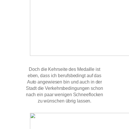
Doch die Kehrseite des Medaille ist
eben, dass ich berufsbedingt auf das
Auto angewiesen bin und auch in der
Stadt die Verkehrsbedingungen schon
nach ein paar wenigen Schneeflocken
zu wünschen übrig lassen.