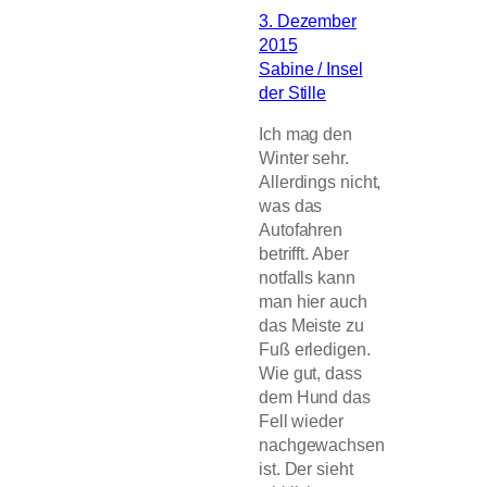
3. Dezember
2015
Sabine / Insel
der Stille
Ich mag den
Winter sehr.
Allerdings nicht,
was das
Autofahren
betrifft. Aber
notfalls kann
man hier auch
das Meiste zu
Fuß erledigen.
Wie gut, dass
dem Hund das
Fell wieder
nachgewachsen
ist. Der sieht