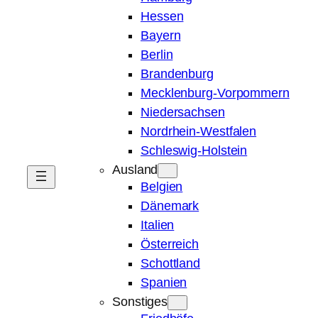
Hessen
Bayern
Berlin
Brandenburg
Mecklenburg-Vorpommern
Niedersachsen
Nordrhein-Westfalen
Schleswig-Holstein
Ausland
Belgien
Dänemark
Italien
Österreich
Schottland
Spanien
Sonstiges