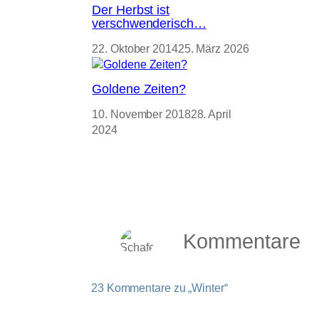
Der Herbst ist
verschwenderisch…
22. Oktober 2014
25. März 2026
Goldene Zeiten?
10. November 2018
28. April
2024
Kommentare
23 Kommentare zu „Winter“