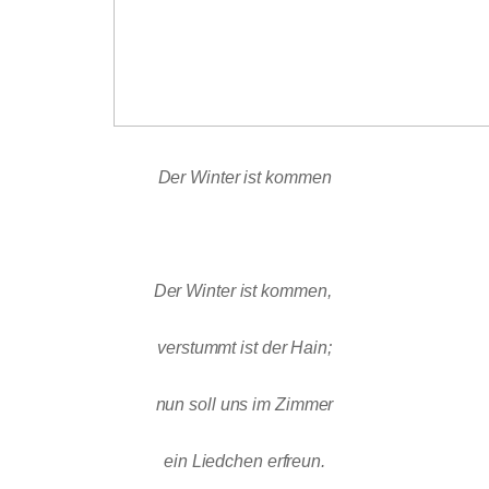
Der Winter ist kommen
Der Winter ist kommen,
verstummt ist der Hain;
nun soll uns im Zimmer
ein Liedchen erfreun.