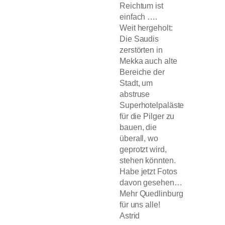
Reichtum ist
einfach ….
Weit hergeholt:
Die Saudis
zerstörten in
Mekka auch alte
Bereiche der
Stadt, um
abstruse
Superhotelpaläste
für die Pilger zu
bauen, die
überall, wo
geprotzt wird,
stehen könnten.
Habe jetzt Fotos
davon gesehen…
Mehr Quedlinburg
für uns alle!
Astrid