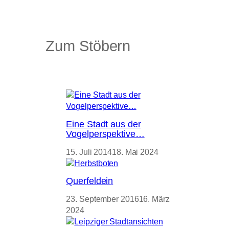
Zum Stöbern
Eine Stadt aus der
Vogelperspektive…
15. Juli 2014
18. Mai 2024
Querfeldein
23. September 2016
16. März
2024