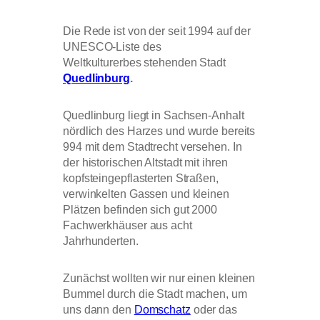
Die Rede ist von der seit 1994 auf der
UNESCO-Liste des
Weltkulturerbes stehenden Stadt
Quedlinburg
.
Quedlinburg liegt in Sachsen-Anhalt
nördlich des Harzes und wurde bereits
994 mit dem Stadtrecht versehen. In
der historischen Altstadt mit ihren
kopfsteingepflasterten Straßen,
verwinkelten Gassen und kleinen
Plätzen befinden sich gut 2000
Fachwerkhäuser aus acht
Jahrhunderten.
Zunächst wollten wir nur einen kleinen
Bummel durch die Stadt machen, um
uns dann den
Domschatz
oder das