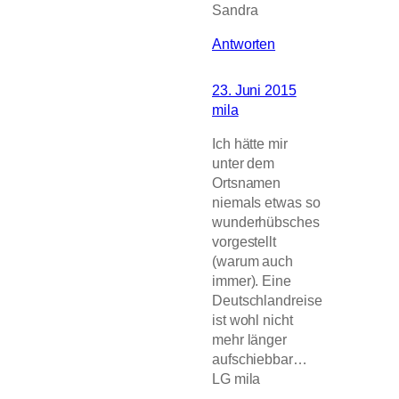
Sandra
Antworten
23. Juni 2015
mila
Ich hätte mir
unter dem
Ortsnamen
niemals etwas so
wunderhübsches
vorgestellt
(warum auch
immer). Eine
Deutschlandreise
ist wohl nicht
mehr länger
aufschiebbar…
LG mila