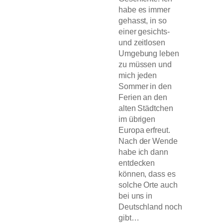
habe es immer
gehasst, in so
einer gesichts-
und zeitlosen
Umgebung leben
zu müssen und
mich jeden
Sommer in den
Ferien an den
alten Städtchen
im übrigen
Europa erfreut.
Nach der Wende
habe ich dann
entdecken
können, dass es
solche Orte auch
bei uns in
Deutschland noch
gibt…