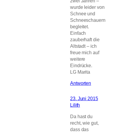
zwei Jahren –
wurde leider von
Schnee und
Schneeschauern
begleitet.
Einfach
zauberhaft die
Altstadt – ich
freue mich auf
weitere
Eindrücke.
LG Marita
Antworten
23. Juni 2015
Lilith
Da hast du
recht, wie gut,
dass das