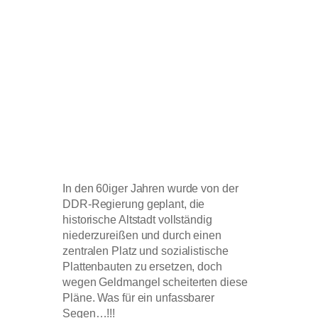
In den 60iger Jahren wurde von der
DDR-Regierung geplant, die
historische Altstadt vollständig
niederzureißen und durch einen
zentralen Platz und sozialistische
Plattenbauten zu ersetzen, doch
wegen Geldmangel scheiterten diese
Pläne. Was für ein unfassbarer
Segen…!!!