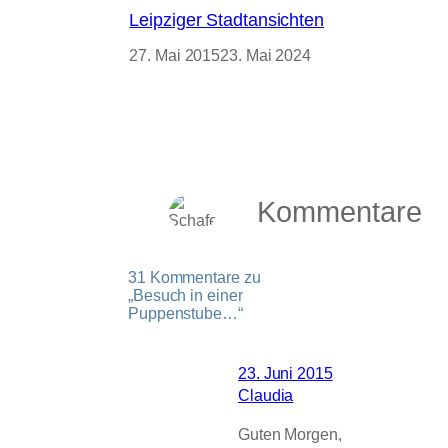
Leipziger Stadtansichten
27. Mai 2015
23. Mai 2024
Kommentare
31 Kommentare zu
„Besuch in einer
Puppenstube…“
23. Juni 2015
Claudia
Guten Morgen,