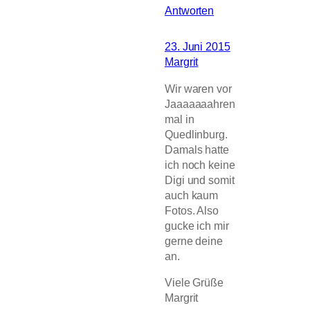
Antworten
23. Juni 2015
Margrit
Wir waren vor
Jaaaaaaahren
mal in
Quedlinburg.
Damals hatte
ich noch keine
Digi und somit
auch kaum
Fotos. Also
gucke ich mir
gerne deine
an.
Viele Grüße
Margrit