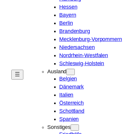
Hessen
Bayern
Berlin
Brandenburg
Mecklenburg-Vorpommern
Niedersachsen
Nordrhein-Westfalen
Schleswig-Holstein
Ausland
Belgien
Dänemark
Italien
Österreich
Schottland
Spanien
Sonstiges