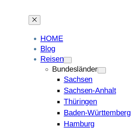
HOME
Blog
Reisen
Bundesländer
Sachsen
Sachsen-Anhalt
Thüringen
Baden-Württemberg
Hamburg