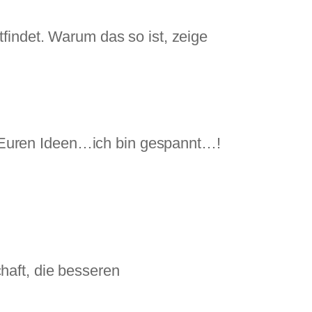
findet. Warum das so ist, zeige
 Euren Ideen…ich bin gespannt…!
haft, die besseren