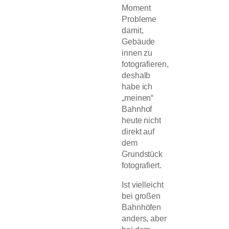
Moment
Probleme
damit,
Gebäude
innen zu
fotografieren,
deshalb
habe ich
„meinen“
Bahnhof
heute nicht
direkt auf
dem
Grundstück
fotografiert.
Ist vielleicht
bei großen
Bahnhöfen
anders, aber