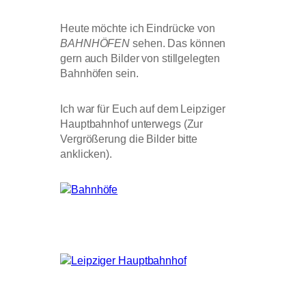
Heute möchte ich Eindrücke von
BAHNHÖFEN
sehen. Das können
gern auch Bilder von stillgelegten
Bahnhöfen sein.
Ich war für Euch auf dem Leipziger
Hauptbahnhof unterwegs (Zur
Vergrößerung die Bilder bitte
anklicken).