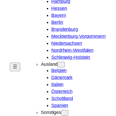
Hamburg
Hessen
Bayern
Berlin
Brandenburg
Mecklenburg-Vorpommern
Niedersachsen
Nordrhein-Westfalen
Schleswig-Holstein
Ausland
Belgien
Dänemark
Italien
Österreich
Schottland
Spanien
Sonstiges