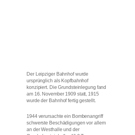
Der Leipziger Bahnhof wurde
ursprünglich als Kopfbahnhof
konzipiert. Die Grundsteinlegung fand
am 16. November 1909 statt, 1915
wurde der Bahnhof fertig gestellt.
1944 verursachte ein Bombenangriff
schwerste Beschädigungen vor allem
an der Westhalle und der