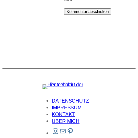
DATENSCHUTZ
IMPRESSUM
KONTAKT
ÜBER MICH
Instagram
E-Mail
Pinterest