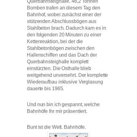
Querbahnsteighalle. 46,2 Tonnen
Bomben trafen an diesem Tag den
Bahnhof, wobei zunächst einer der
stützenden Abschlussbögen aus
Stahlbeton brach. Dadurch kam es in
den folgenden 20 Minuten zu einer
Kettenreaktion, bei der die
Stahlbetonbögen zwischen den
Hallenschiffen und das Dach der
Querbahnsteighalle komplett
einstürzten. Die Osthalle blieb
weitgehend unversehrt. Der komplette
Wiederaufbau inklusive Verglasung
dauerte bis 1965.
Und nun bin ich gespannt, welche
Bahnhöfe Ihr mir präsentiert.
Bunt ist die Welt. Bahnhöfe.