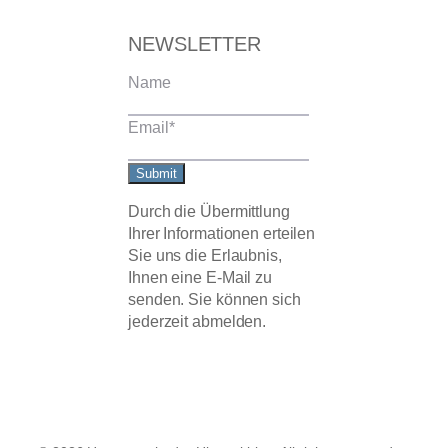
NEWSLETTER
Name
Email
*
Submit
Durch die Übermittlung
Ihrer Informationen erteilen
Sie uns die Erlaubnis,
Ihnen eine E-Mail zu
senden. Sie können sich
jederzeit abmelden.