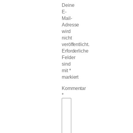
Deine
E-
Mail-
Adresse
wird
nicht
veröffentlicht.
Erforderliche
Felder
sind
mit
*
markiert
Kommentar
*