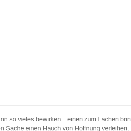
nn so vieles bewirken…einen zum Lachen bringe
en Sache einen Hauch von Hoffnung verleihen,