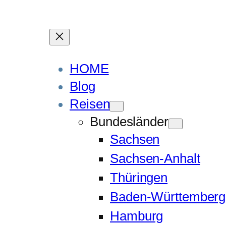
HOME
Blog
Reisen
Bundesländer
Sachsen
Sachsen-Anhalt
Thüringen
Baden-Württemberg
Hamburg