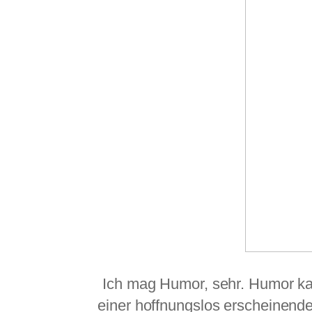
Ich mag Humor, sehr. Humor ka
einer hoffnungslos erscheinend