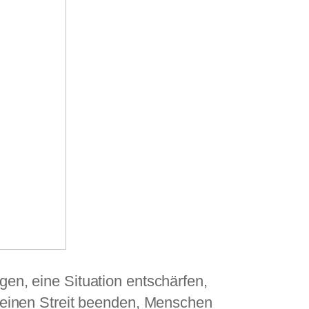
n, eine Situation entschärfen,
 einen Streit beenden, Menschen