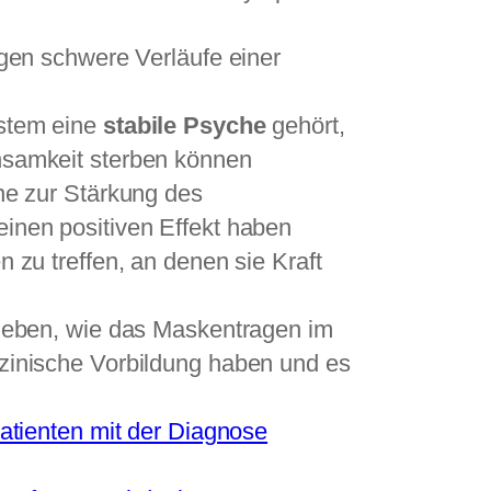
egen schwere Verläufe einer
ystem eine
stabile Psyche
gehört,
nsamkeit sterben können
ne zur Stärkung des
inen positiven Effekt haben
 zu treffen, an denen sie Kraft
eben, wie das Maskentragen im
zinische Vorbildung haben und es
atienten mit der Diagnose