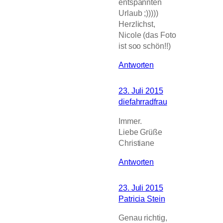
entspannten
Urlaub ;)))))
Herzlichst,
Nicole (das Foto
ist soo schön!!)
Antworten
23. Juli 2015
diefahrradfrau
Immer.
Liebe Grüße
Christiane
Antworten
23. Juli 2015
Patricia Stein
Genau richtig,