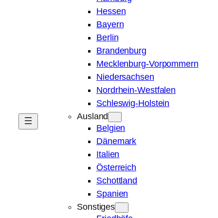
Hessen
Bayern
Berlin
Brandenburg
Mecklenburg-Vorpommern
Niedersachsen
Nordrhein-Westfalen
Schleswig-Holstein
Ausland
Belgien
Dänemark
Italien
Österreich
Schottland
Spanien
Sonstiges