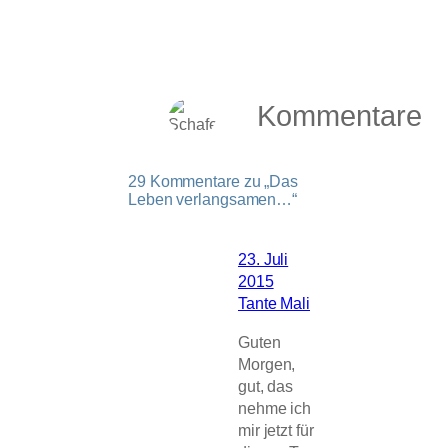
Kommentare
29 Kommentare zu „Das
Leben verlangsamen…“
23. Juli
2015
Tante Mali
Guten
Morgen,
gut, das
nehme ich
mir jetzt für