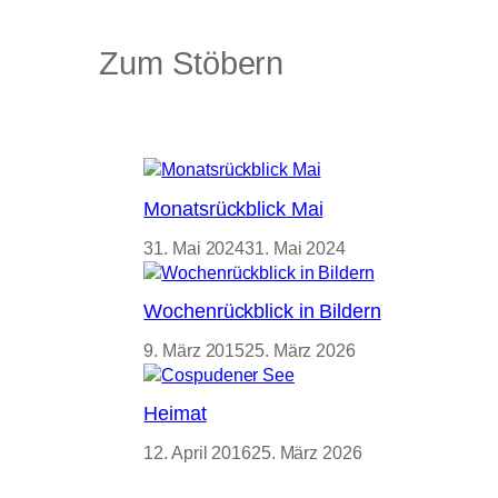
Zum Stöbern
Monatsrückblick Mai
31. Mai 2024
31. Mai 2024
Wochenrückblick in Bildern
9. März 2015
25. März 2026
Heimat
12. April 2016
25. März 2026