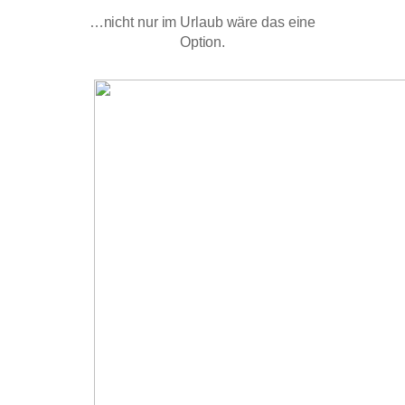
…nicht nur im Urlaub wäre das eine
Option.