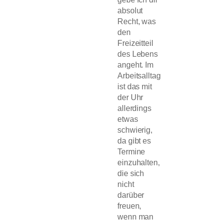
absolut
Recht, was
den
Freizeitteil
des Lebens
angeht. Im
Arbeitsalltag
ist das mit
der Uhr
allerdings
etwas
schwierig,
da gibt es
Termine
einzuhalten,
die sich
nicht
darüber
freuen,
wenn man