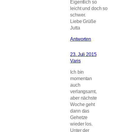
Eigentlich so
leicht und doch so
schwer.
Liebe Grüße
Jutta
Antworten
23. Juli 2015
Varis
Ich bin
momentan
auch
verlangsamt,
aber nächste
Woche geht
dann das
Gehetze
wieder los.
Unter der