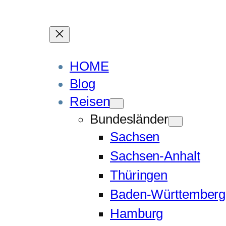
HOME
Blog
Reisen
Bundesländer
Sachsen
Sachsen-Anhalt
Thüringen
Baden-Württemberg
Hamburg