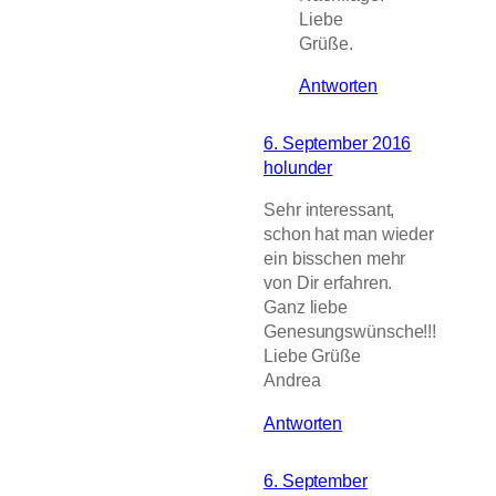
Liebe
Grüße.
Antworten
6. September 2016
holunder
Sehr interessant,
schon hat man wieder
ein bisschen mehr
von Dir erfahren.
Ganz liebe
Genesungswünsche!!!
Liebe Grüße
Andrea
Antworten
6. September