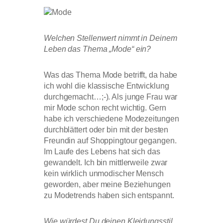
Welchen Stellenwert nimmt in Deinem
Leben das Thema „Mode“ ein?
Was das Thema Mode betrifft, da habe
ich wohl die klassische Entwicklung
durchgemacht…;-). Als junge Frau war
mir Mode schon recht wichtig. Gern
habe ich verschiedene Modezeitungen
durchblättert oder bin mit der besten
Freundin auf Shoppingtour gegangen.
Im Laufe des Lebens hat sich das
gewandelt. Ich bin mittlerweile zwar
kein wirklich unmodischer Mensch
geworden, aber meine Beziehungen
zu Modetrends haben sich entspannt.
Wie würdest Du deinen Kleidungsstil