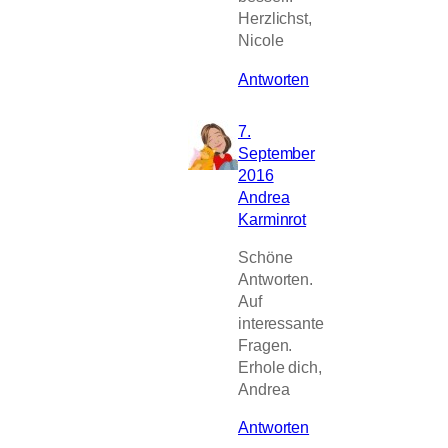
Herzlichst,
Nicole
Antworten
7.
September
2016
Andrea
Karminrot
Schöne
Antworten.
Auf
interessante
Fragen.
Erhole dich,
Andrea
Antworten