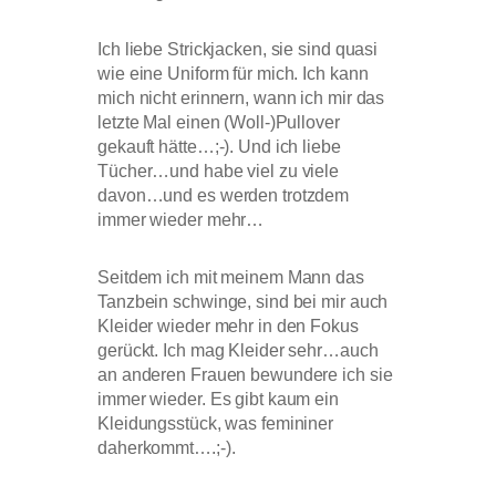
Ich liebe Strickjacken, sie sind quasi
wie eine Uniform für mich. Ich kann
mich nicht erinnern, wann ich mir das
letzte Mal einen (Woll-)Pullover
gekauft hätte…;-). Und ich liebe
Tücher…und habe viel zu viele
davon…und es werden trotzdem
immer wieder mehr…
Seitdem ich mit meinem Mann das
Tanzbein schwinge, sind bei mir auch
Kleider wieder mehr in den Fokus
gerückt. Ich mag Kleider sehr…auch
an anderen Frauen bewundere ich sie
immer wieder. Es gibt kaum ein
Kleidungsstück, was femininer
daherkommt….;-).