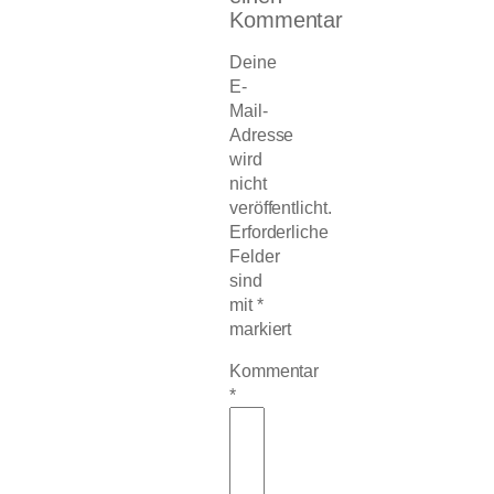
Kommentar
Deine
E-
Mail-
Adresse
wird
nicht
veröffentlicht.
Erforderliche
Felder
sind
mit
*
markiert
Kommentar
*