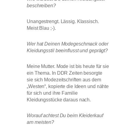
beschreiben?
Unangestrengt. Lässig. Klassisch.
Meist Blau ;-).
Wer hat Deinen Modegeschmack oder
Kleidungsstil beeinflusst und geprägt?
Meine Mutter. Mode ist bis heute für sie
ein Thema. In DDR Zeiten besorgte
sie sich Modezeitschriften aus dem
„Westen“, kopierte die Ideen und nähte
für sich und ihre Familie
Kleidungsstücke daraus nach.
Worauf achtest Du beim Kleiderkauf
am meisten?