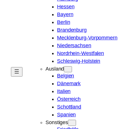
Hessen
Bayern
Berlin
Brandenburg
Mecklenburg-Vorpommern
Niedersachsen
Nordrhein-Westfalen
Schleswig-Holstein
Ausland
Belgien
Dänemark
Italien
Österreich
Schottland
Spanien
Sonstiges