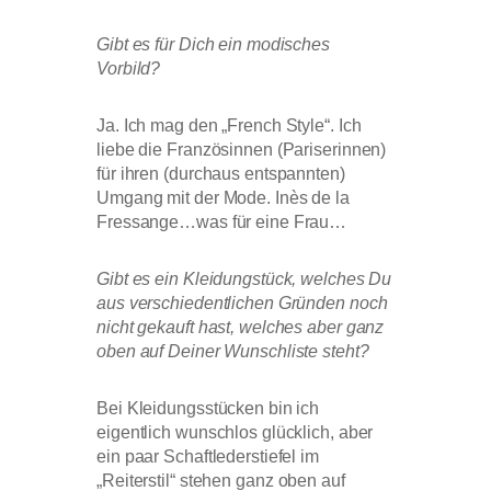
Gibt es für Dich ein modisches
Vorbild?
Ja. Ich mag den „French Style“. Ich
liebe die Französinnen (Pariserinnen)
für ihren (durchaus entspannten)
Umgang mit der Mode. Inès de la
Fressange…was für eine Frau…
Gibt es ein Kleidungstück, welches Du
aus verschiedentlichen Gründen noch
nicht gekauft hast, welches aber ganz
oben auf Deiner Wunschliste steht?
Bei Kleidungsstücken bin ich
eigentlich wunschlos glücklich, aber
ein paar Schaftlederstiefel im
„Reiterstil“ stehen ganz oben auf