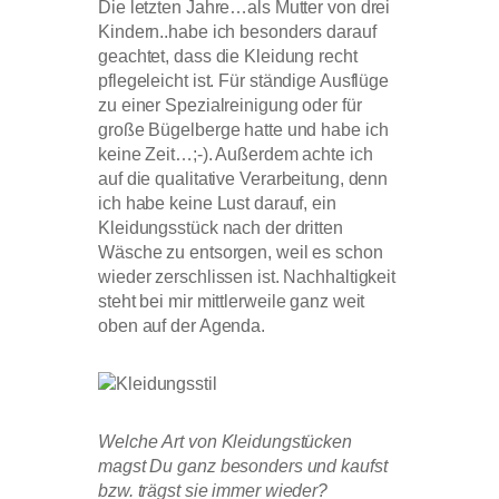
Die letzten Jahre…als Mutter von drei
Kindern..habe ich besonders darauf
geachtet, dass die Kleidung recht
pflegeleicht ist. Für ständige Ausflüge
zu einer Spezialreinigung oder für
große Bügelberge hatte und habe ich
keine Zeit…;-). Außerdem achte ich
auf die qualitative Verarbeitung, denn
ich habe keine Lust darauf, ein
Kleidungsstück nach der dritten
Wäsche zu entsorgen, weil es schon
wieder zerschlissen ist. Nachhaltigkeit
steht bei mir mittlerweile ganz weit
oben auf der Agenda.
Welche Art von Kleidungstücken
magst Du ganz besonders und kaufst
bzw. trägst sie immer wieder?